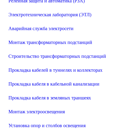
Релейная защита и автоматика (РЗА)
Электротехническая лаборатория (ЭТЛ)
Аварийная служба электросети
Монтаж трансформаторных подстанций
Строительство трансформаторных подстанций
Прокладка кабелей в туннелях и коллекторах
Прокладка кабеля в кабельной канализации
Прокладка кабеля в земляных траншеях
Монтаж электроосвещения
Установка опор и столбов освещения