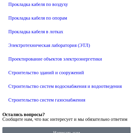
Прокладка кабеля по воздуху
Прокладка кабеля по опорам
Прокладка кабеля в лотках
Электротехническая лаборатория (ЭТЛ)
Проектирование объектов электроэнергетики
Строительство зданий и сооружений
Строительство систем водоснабжения и водоотведения
Строительство систем газоснабжения
Остались вопросы?
Сообщите нам, что вас интересует и мы обязательно ответим
Написать нам