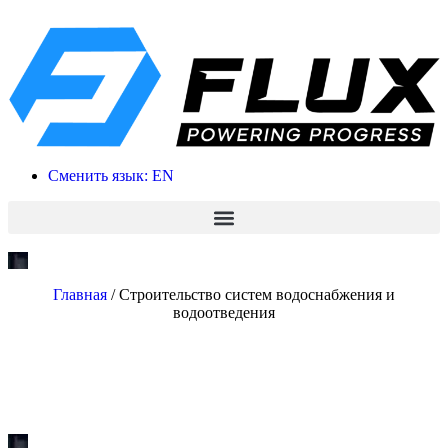
Сменить язык: EN
Главная
/
Строительство систем водоснабжения и
водоотведения