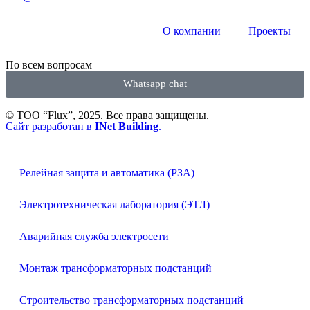
О компании
Проекты
По всем вопросам
Whatsapp chat
© ТОО “Flux”, 2025. Все права защищены.
Сайт разработан в
INet Building
.
Релейная защита и автоматика (РЗА)
Электротехническая лаборатория (ЭТЛ)
Аварийная служба электросети
Монтаж трансформаторных подстанций
Строительство трансформаторных подстанций