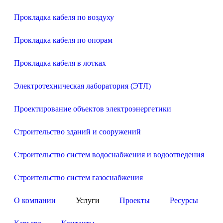
Прокладка кабеля по воздуху
Прокладка кабеля по опорам
Прокладка кабеля в лотках
Электротехническая лаборатория (ЭТЛ)
Проектирование объектов электроэнергетики
Строительство зданий и сооружений
Строительство систем водоснабжения и водоотведения
Строительство систем газоснабжения
О компании
Услуги
Проекты
Ресурсы