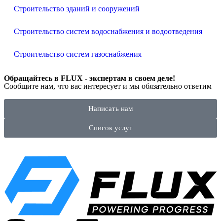
Строительство зданий и сооружений
Строительство систем водоснабжения и водоотведения
Строительство систем газоснабжения
Обращайтесь в FLUX - экспертам в своем деле!
Сообщите нам, что вас интересует и мы обязательно ответим
Написать нам
Список услуг