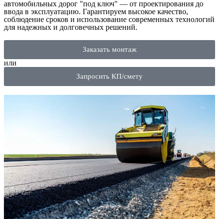
автомобильных дорог "под ключ" — от проектирования до
ввода в эксплуатацию. Гарантируем высокое качество,
соблюдение сроков и использование современных технологий
для надежных и долговечных решений.
Заказать монтаж
или
Запросить КП/смету