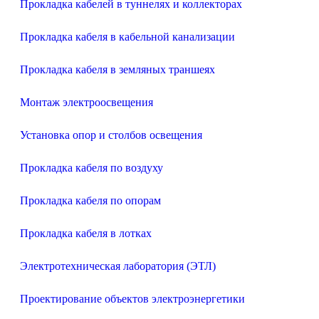
Прокладка кабелей в туннелях и коллекторах
Прокладка кабеля в кабельной канализации
Прокладка кабеля в земляных траншеях
Монтаж электроосвещения
Установка опор и столбов освещения
Прокладка кабеля по воздуху
Прокладка кабеля по опорам
Прокладка кабеля в лотках
Электротехническая лаборатория (ЭТЛ)
Проектирование объектов электроэнергетики