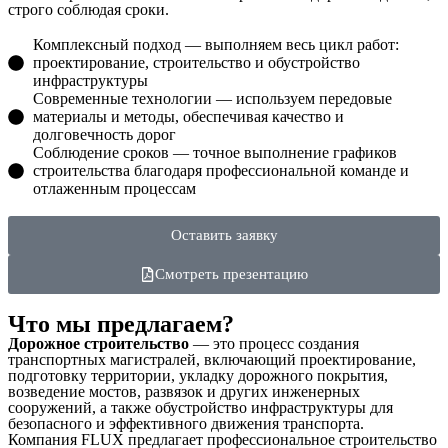
строго соблюдая сроки.
Комплексный подход — выполняем весь цикл работ:
проектирование, строительство и обустройство
инфраструктуры
Современные технологии — используем передовые
материалы и методы, обеспечивая качество и
долговечность дорог
Соблюдение сроков — точное выполнение графиков
строительства благодаря профессиональной команде и
отлаженным процессам
Оставить заявку
Смотреть презентацию
Что мы предлагаем?
Дорожное строительство
— это процесс создания
транспортных магистралей, включающий проектирование,
подготовку территории, укладку дорожного покрытия,
возведение мостов, развязок и других инженерных
сооружений, а также обустройство инфраструктуры для
безопасного и эффективного движения транспорта.
Компания FLUX предлагает профессиональное строительство