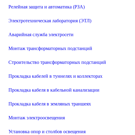
Релейная защита и автоматика (РЗА)
Электротехническая лаборатория (ЭТЛ)
Аварийная служба электросети
Монтаж трансформаторных подстанций
Строительство трансформаторных подстанций
Прокладка кабелей в туннелях и коллекторах
Прокладка кабеля в кабельной канализации
Прокладка кабеля в земляных траншеях
Монтаж электроосвещения
Установка опор и столбов освещения