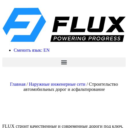
Сменить язык: EN
Главная
/
Наружные инженерные сети
/
Строительство
автомобильных дорог и асфальтирование
FLUX строит качественные и современные дороги под ключ,