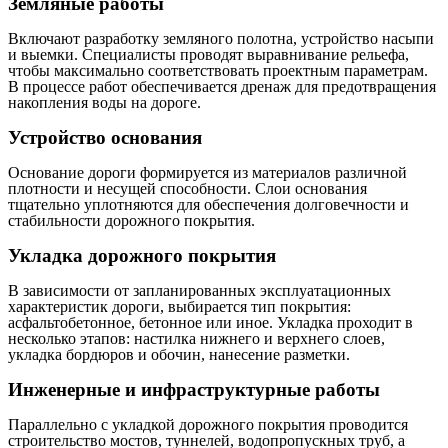
Земляные работы
Включают разработку земляного полотна, устройство насыпи
и выемки. Специалисты проводят выравнивание рельефа,
чтобы максимально соответствовать проектным параметрам.
В процессе работ обеспечивается дренаж для предотвращения
накопления воды на дороге.
Устройство основания
Основание дороги формируется из материалов различной
плотности и несущей способности. Слои основания
тщательно уплотняются для обеспечения долговечности и
стабильности дорожного покрытия.
Укладка дорожного покрытия
В зависимости от запланированных эксплуатационных
характеристик дороги, выбирается тип покрытия:
асфальтобетонное, бетонное или иное. Укладка проходит в
несколько этапов: настилка нижнего и верхнего слоев,
укладка бордюров и обочин, нанесение разметки.
Инженерные и инфраструктурные работы
Параллельно с укладкой дорожного покрытия проводится
строительство мостов, туннелей, водопропускных труб, а