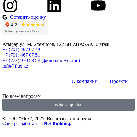
Оставить оценку
Атырау, ул. М. Утемисов, 122 БЦ ZHASAA, 6 этаж
+7 (701) 467 07 49
+7 (701) 467 07 51
+7 (778) 970 58 54 (филиал в Астане)
info@flux.kz
О компании
Проекты
По всем вопросам
Whatsapp chat
© ТОО “Flux”, 2025. Все права защищены.
Сайт разработан в
INet Building
.