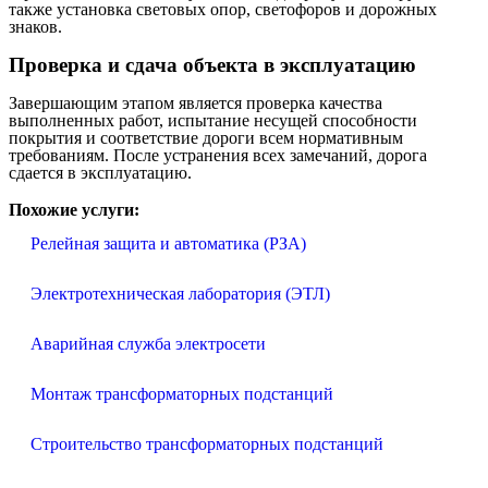
также установка световых опор, светофоров и дорожных
знаков.
Проверка и сдача объекта в эксплуатацию
Завершающим этапом является проверка качества
выполненных работ, испытание несущей способности
покрытия и соответствие дороги всем нормативным
требованиям. После устранения всех замечаний, дорога
сдается в эксплуатацию.
Похожие услуги:
Релейная защита и автоматика (РЗА)
Электротехническая лаборатория (ЭТЛ)
Аварийная служба электросети
Монтаж трансформаторных подстанций
Строительство трансформаторных подстанций