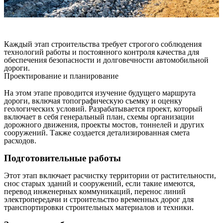
Каждый этап строительства требует строгого соблюдения
технологий работы и постоянного контроля качества для
обеспечения безопасности и долговечности автомобильной
дороги.
Проектирование и планирование
На этом этапе проводится изучение будущего маршрута
дороги, включая топографическую съемку и оценку
геологических условий. Разрабатывается проект, который
включает в себя генеральный план, схемы организации
дорожного движения, проекты мостов, тоннелей и других
сооружений. Также создается детализированная смета
расходов.
Подготовительные работы
Этот этап включает расчистку территории от растительности,
снос старых зданий и сооружений, если такие имеются,
перевод инженерных коммуникаций, перенос линий
электропередачи и строительство временных дорог для
транспортировки строительных материалов и техники.